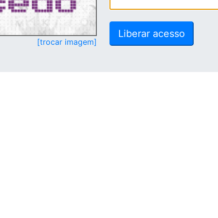
[trocar imagem]