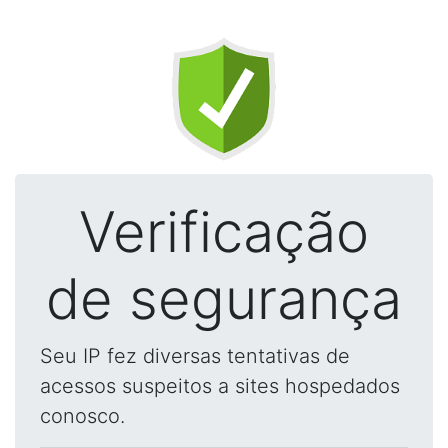
Verificação
de segurança
Seu IP fez diversas tentativas de
acessos suspeitos a sites hospedados
conosco.