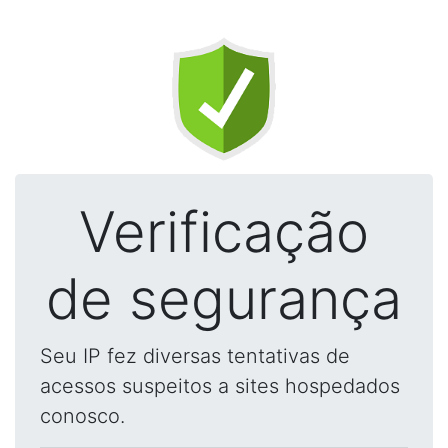
Verificação
de segurança
Seu IP fez diversas tentativas de
acessos suspeitos a sites hospedados
conosco.