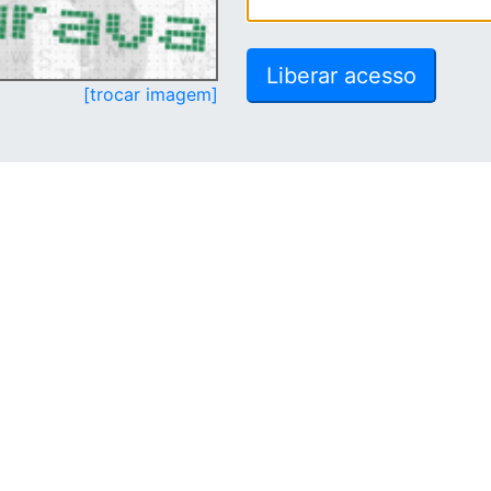
[trocar imagem]