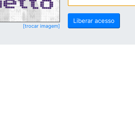
[trocar imagem]