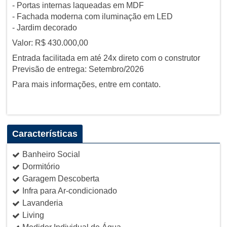
- Portas internas laqueadas em MDF
- Fachada moderna com iluminação em LED
- Jardim decorado
Valor: R$ 430.000,00
Entrada facilitada em até 24x direto com o construtor
Previsão de entrega: Setembro/2026
Para mais informações, entre em contato.
Características
Banheiro Social
Dormitório
Garagem Descoberta
Infra para Ar-condicionado
Lavanderia
Living