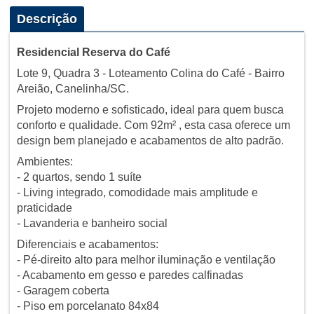
Descrição
Residencial Reserva do Café
Lote 9, Quadra 3 - Loteamento Colina do Café - Bairro
Areião, Canelinha/SC.
Projeto moderno e sofisticado, ideal para quem busca
conforto e qualidade. Com 92m² , esta casa oferece um
design bem planejado e acabamentos de alto padrão.
Ambientes:
- 2 quartos, sendo 1 suíte
- Living integrado, comodidade mais amplitude e
praticidade
- Lavanderia e banheiro social
Diferenciais e acabamentos:
- Pé-direito alto para melhor iluminação e ventilação
- Acabamento em gesso e paredes calfinadas
- Garagem coberta
- Piso em porcelanato 84x84