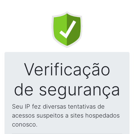
Verificação
de segurança
Seu IP fez diversas tentativas de
acessos suspeitos a sites hospedados
conosco.