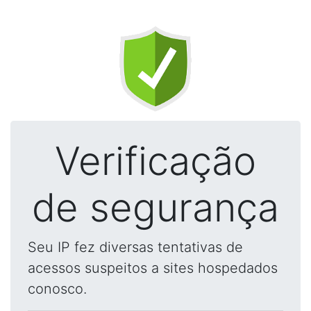
Verificação
de segurança
Seu IP fez diversas tentativas de
acessos suspeitos a sites hospedados
conosco.