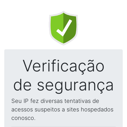
Verificação
de segurança
Seu IP fez diversas tentativas de
acessos suspeitos a sites hospedados
conosco.