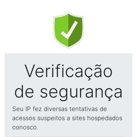
Verificação
de segurança
Seu IP fez diversas tentativas de
acessos suspeitos a sites hospedados
conosco.