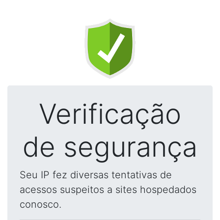
Verificação
de segurança
Seu IP fez diversas tentativas de
acessos suspeitos a sites hospedados
conosco.