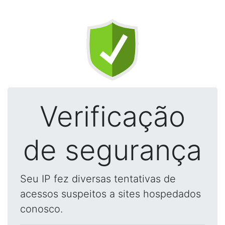
Verificação
de segurança
Seu IP fez diversas tentativas de
acessos suspeitos a sites hospedados
conosco.