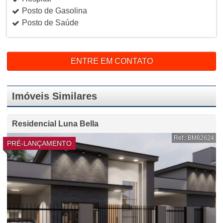
Posto de Gasolina
Posto de Saúde
ENTRE EM CONTATO
Imóveis Similares
Residencial Luna Bella
Ref.: BM82624
PRÉ-LANÇAMENTO