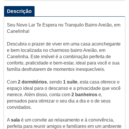
Descrição
Seu Novo Lar Te Espera no Tranquilo Bairro Areião, em
Canelinha!
Descubra o prazer de viver em uma casa aconchegante
e bem localizada no charmoso bairro Areião, em
Canelinha. Este imóvel é a combinação perfeita de
conforto, praticidade e bem-estar, ideal para você e sua
família desfrutarem de momentos inesquecíveis.
Com
2 dormitórios
, sendo
1 suíte
, esta casa oferece o
espaço ideal para o descanso e a privacidade que você
merece. Além disso, conta com
2 banheiros
e,
pensados para otimizar o seu dia a dia e o de seus
convidados.
A
sala
é um convite ao relaxamento e à convivência,
perfeita para reunir amigos e familiares em um ambiente