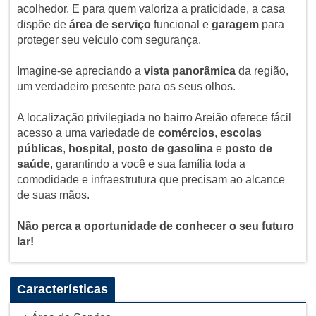
acolhedor. E para quem valoriza a praticidade, a casa
dispõe de
área de serviço
funcional e
garagem
para
proteger seu veículo com segurança.
Imagine-se apreciando a
vista panorâmica
da região,
um verdadeiro presente para os seus olhos.
A localização privilegiada no bairro Areião oferece fácil
acesso a uma variedade de
comércios
,
escolas
públicas
,
hospital
,
posto de gasolina
e
posto de
saúde
, garantindo a você e sua família toda a
comodidade e infraestrutura que precisam ao alcance
de suas mãos.
Não perca a oportunidade de conhecer o seu futuro
lar!
Características