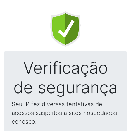
Verificação
de segurança
Seu IP fez diversas tentativas de
acessos suspeitos a sites hospedados
conosco.