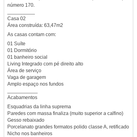
número 170.
__________
Casa 02
Área construída: 63,47m2
As casas contam com:
01 Suíte
01 Dormitório
01 banheiro social
Living Integrado com pé direito alto
Área de serviço
Vaga de garagem
Amplo espaço nos fundos
___________
Acabamentos
Esquadrias da linha suprema
Paredes com massa finaliza (muito superior a calfino)
Gesso rebaixado
Porcelanato grandes formatos polido classe A, retificado
Nicho nos banheiros