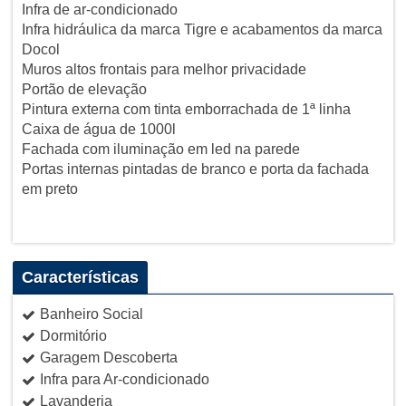
Infra de ar-condicionado
Infra hidráulica da marca Tigre e acabamentos da marca
Docol
Muros altos frontais para melhor privacidade
Portão de elevação
Pintura externa com tinta emborrachada de 1ª linha
Caixa de água de 1000l
Fachada com iluminação em led na parede
Portas internas pintadas de branco e porta da fachada
em preto
Características
Banheiro Social
Dormitório
Garagem Descoberta
Infra para Ar-condicionado
Lavanderia