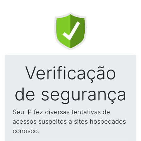
Verificação
de segurança
Seu IP fez diversas tentativas de
acessos suspeitos a sites hospedados
conosco.