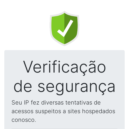
Verificação
de segurança
Seu IP fez diversas tentativas de
acessos suspeitos a sites hospedados
conosco.