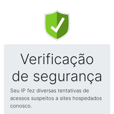
Verificação
de segurança
Seu IP fez diversas tentativas de
acessos suspeitos a sites hospedados
conosco.