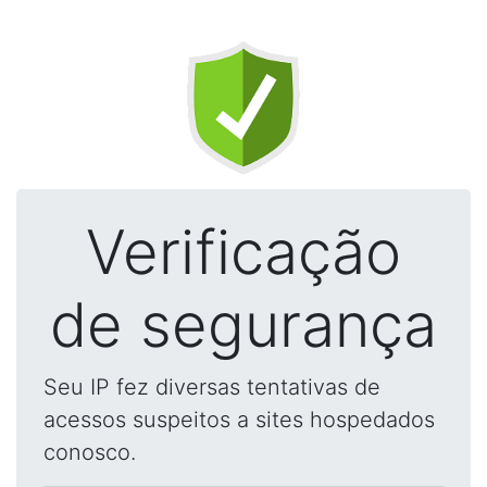
Verificação
de segurança
Seu IP fez diversas tentativas de
acessos suspeitos a sites hospedados
conosco.