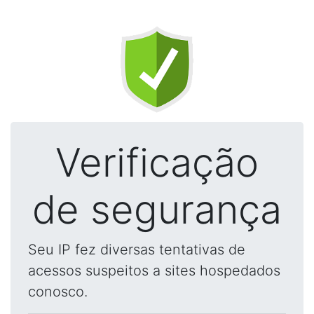
Verificação
de segurança
Seu IP fez diversas tentativas de
acessos suspeitos a sites hospedados
conosco.