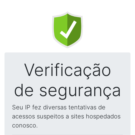
Verificação
de segurança
Seu IP fez diversas tentativas de
acessos suspeitos a sites hospedados
conosco.