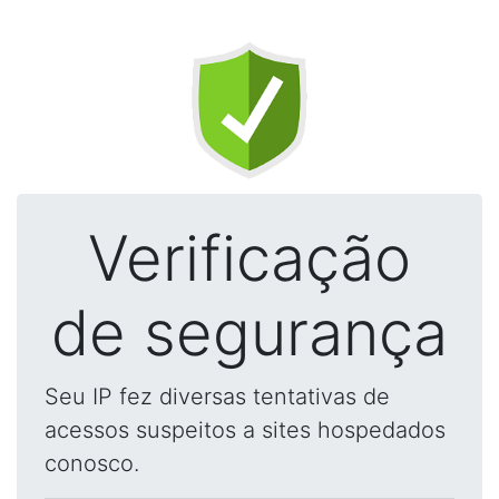
Verificação
de segurança
Seu IP fez diversas tentativas de
acessos suspeitos a sites hospedados
conosco.