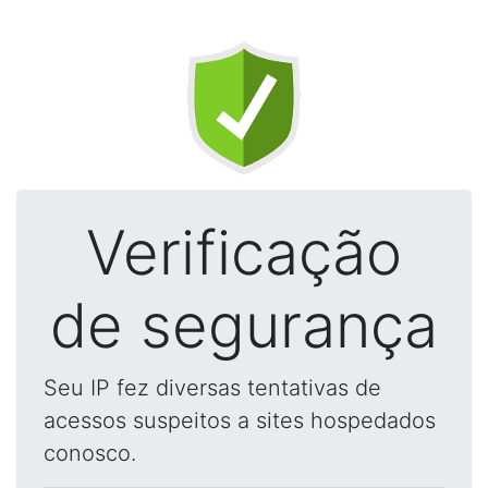
Verificação
de segurança
Seu IP fez diversas tentativas de
acessos suspeitos a sites hospedados
conosco.