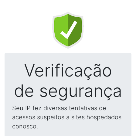
Verificação
de segurança
Seu IP fez diversas tentativas de
acessos suspeitos a sites hospedados
conosco.