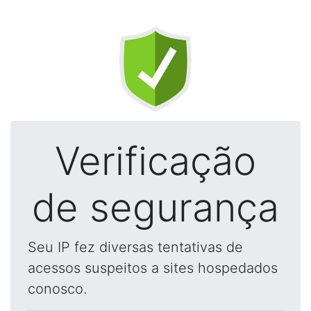
Verificação
de segurança
Seu IP fez diversas tentativas de
acessos suspeitos a sites hospedados
conosco.