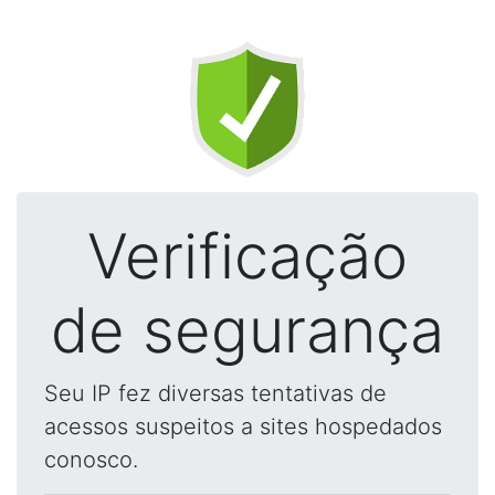
Verificação
de segurança
Seu IP fez diversas tentativas de
acessos suspeitos a sites hospedados
conosco.