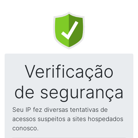
Verificação
de segurança
Seu IP fez diversas tentativas de
acessos suspeitos a sites hospedados
conosco.