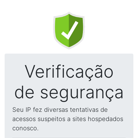
Verificação
de segurança
Seu IP fez diversas tentativas de
acessos suspeitos a sites hospedados
conosco.