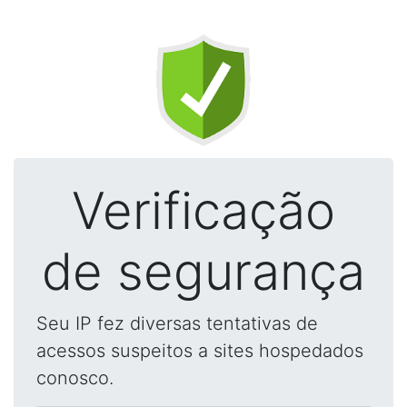
Verificação
de segurança
Seu IP fez diversas tentativas de
acessos suspeitos a sites hospedados
conosco.