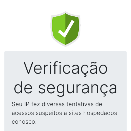
Verificação
de segurança
Seu IP fez diversas tentativas de
acessos suspeitos a sites hospedados
conosco.