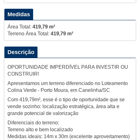
Medidas
Área Total:
419,79 m²
Terreno Área Total:
419,79 m²
Descrição
OPORTUNIDADE IMPERDÍVEL PARA INVESTIR OU
CONSTRUIR!
Apresentamos um terreno diferenciado no Loteamento
Colina Verde - Porto Moura, em Canelinha/SC
Com 419,79m², esse é o tipo de oportunidade que se
vende sozinho: localização estratégica, área alta e
grande potencial de valorização
Diferenciais do terreno:
Terreno alto e bem localizado
Medidas ideais: 14m x 30m (excelente aproveitamento)