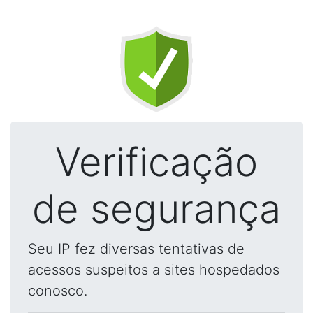
Verificação
de segurança
Seu IP fez diversas tentativas de
acessos suspeitos a sites hospedados
conosco.