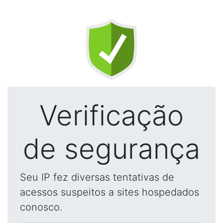
Verificação
de segurança
Seu IP fez diversas tentativas de
acessos suspeitos a sites hospedados
conosco.