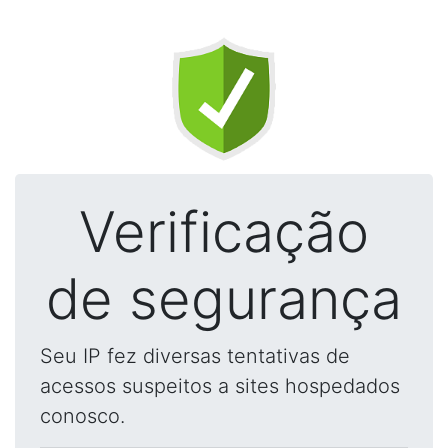
Verificação
de segurança
Seu IP fez diversas tentativas de
acessos suspeitos a sites hospedados
conosco.