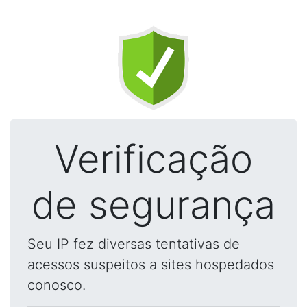
Verificação
de segurança
Seu IP fez diversas tentativas de
acessos suspeitos a sites hospedados
conosco.