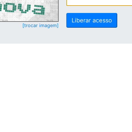
[trocar imagem]