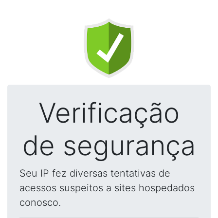
Verificação
de segurança
Seu IP fez diversas tentativas de
acessos suspeitos a sites hospedados
conosco.