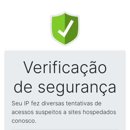
Verificação
de segurança
Seu IP fez diversas tentativas de
acessos suspeitos a sites hospedados
conosco.