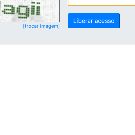
[trocar imagem]