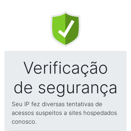
Verificação
de segurança
Seu IP fez diversas tentativas de
acessos suspeitos a sites hospedados
conosco.