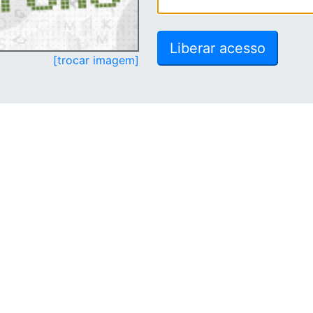
[trocar imagem]