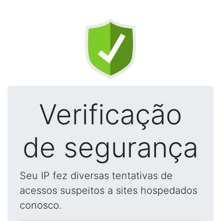
Verificação
de segurança
Seu IP fez diversas tentativas de
acessos suspeitos a sites hospedados
conosco.