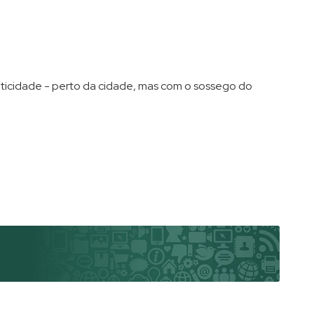
ticidade - perto da cidade, mas com o sossego do