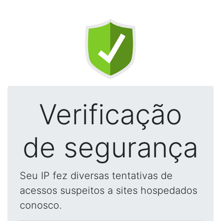
Verificação
de segurança
Seu IP fez diversas tentativas de
acessos suspeitos a sites hospedados
conosco.