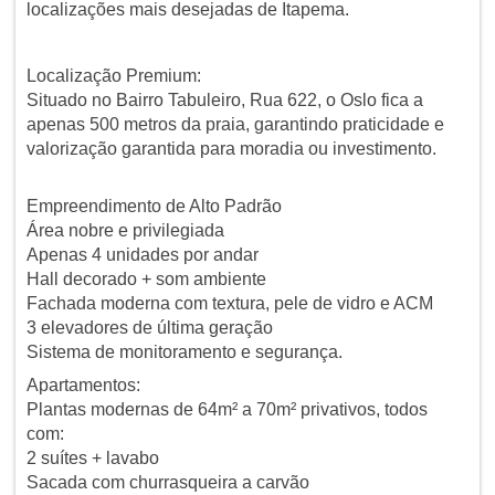
localizações mais desejadas de Itapema.
Localização Premium:
Situado no Bairro Tabuleiro, Rua 622, o Oslo fica a
apenas 500 metros da praia, garantindo praticidade e
valorização garantida para moradia ou investimento.
Empreendimento de Alto Padrão
Área nobre e privilegiada
Apenas 4 unidades por andar
Hall decorado + som ambiente
Fachada moderna com textura, pele de vidro e ACM
3 elevadores de última geração
Sistema de monitoramento e segurança.
Apartamentos:
Plantas modernas de 64m² a 70m² privativos, todos
com:
2 suítes + lavabo
Sacada com churrasqueira a carvão