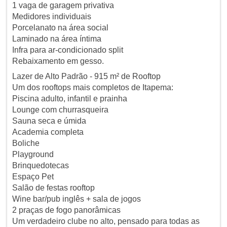
1 vaga de garagem privativa
Medidores individuais
Porcelanato na área social
Laminado na área íntima
Infra para ar-condicionado split
Rebaixamento em gesso.
Lazer de Alto Padrão - 915 m² de Rooftop
Um dos rooftops mais completos de Itapema:
Piscina adulto, infantil e prainha
Lounge com churrasqueira
Sauna seca e úmida
Academia completa
Boliche
Playground
Brinquedotecas
Espaço Pet
Salão de festas rooftop
Wine bar/pub inglês + sala de jogos
2 praças de fogo panorâmicas
Um verdadeiro clube no alto, pensado para todas as