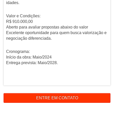
idades.
Valor e Condições:
R$ 910.000,00
Aberto para avaliar propostas abaixo do valor
Excelente oportunidade para quem busca valorização e
negociação diferenciada.
Cronograma:
Início da obra: Maio/2024
Entrega prevista: Maio/2028.
ENTRE EM CONTATO