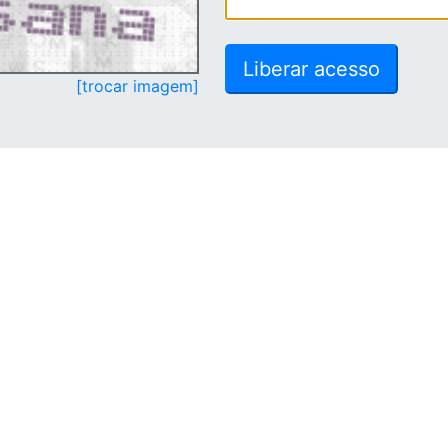
[trocar imagem]