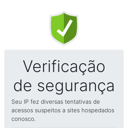
Verificação
de segurança
Seu IP fez diversas tentativas de
acessos suspeitos a sites hospedados
conosco.