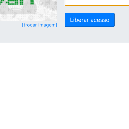
[trocar imagem]