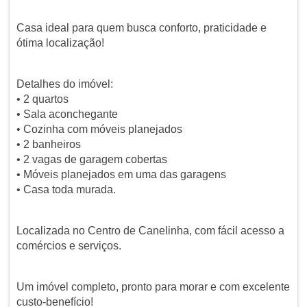
Casa ideal para quem busca conforto, praticidade e
ótima localização!
Detalhes do imóvel:
• 2 quartos
• Sala aconchegante
• Cozinha com móveis planejados
• 2 banheiros
• 2 vagas de garagem cobertas
• Móveis planejados em uma das garagens
• Casa toda murada.
Localizada no Centro de Canelinha, com fácil acesso a
comércios e serviços.
Um imóvel completo, pronto para morar e com excelente
custo-benefício!