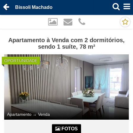
Bissoli Machado
Apartamento à Venda com 2 dormitórios,
sendo 1 suíte, 78 m²
OPORTUNIDADE
Apartamento
→
Venda
FOTOS